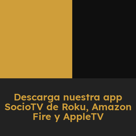
Descarga nuestra app
SocioTV de Roku, Amazon
Fire y AppleTV