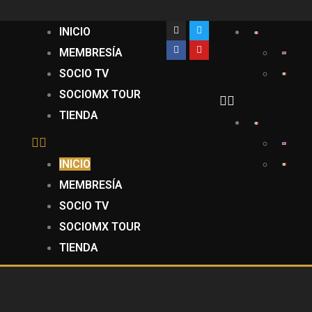
INICIO
MEMBRESÍA
SOCIO TV
SOCIOMX TOUR
TIENDA
INICIO
MEMBRESÍA
SOCIO TV
SOCIOMX TOUR
TIENDA